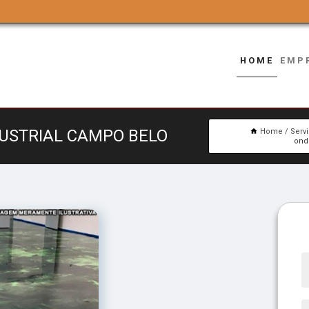
HOME
EMP
DUSTRIAL CAMPO BELO
Home
Serv
ond