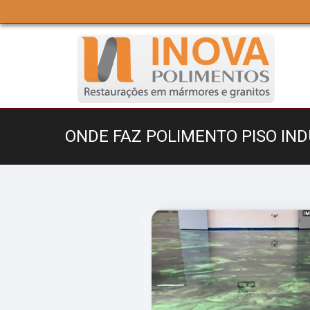
ONDE FAZ POLIMENTO PISO IN