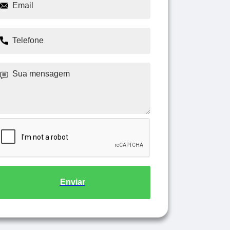
Enviar