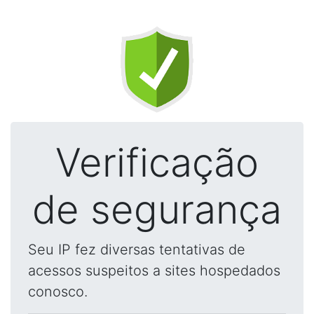
Verificação
de segurança
Seu IP fez diversas tentativas de
acessos suspeitos a sites hospedados
conosco.