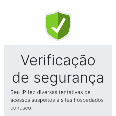
Verificação
de segurança
Seu IP fez diversas tentativas de
acessos suspeitos a sites hospedados
conosco.