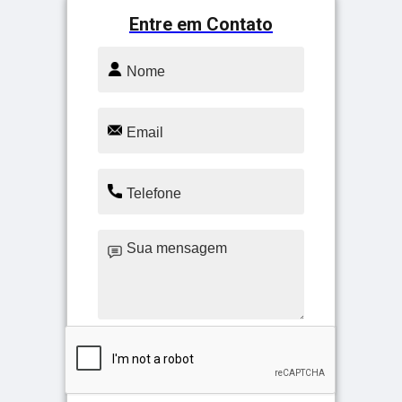
Entre em Contato