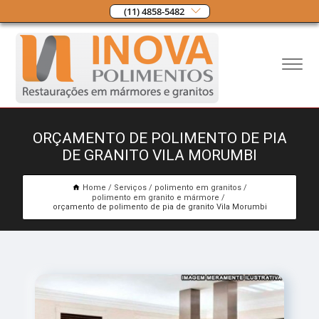
(11) 4858-5482
ORÇAMENTO DE POLIMENTO DE PIA
DE GRANITO VILA MORUMBI
Home
Serviços
polimento em granitos
polimento em granito e mármore
orçamento de polimento de pia de granito Vila Morumbi