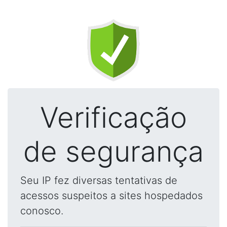
Verificação
de segurança
Seu IP fez diversas tentativas de
acessos suspeitos a sites hospedados
conosco.