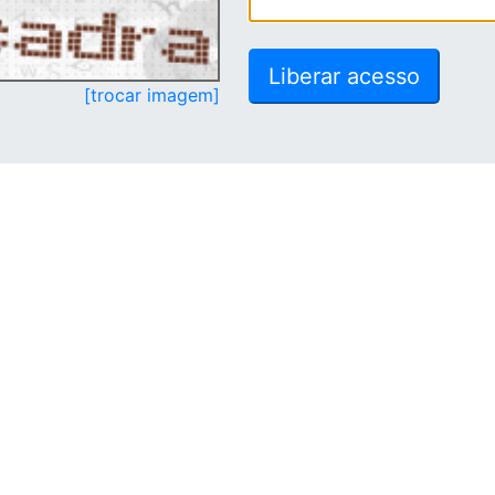
[trocar imagem]