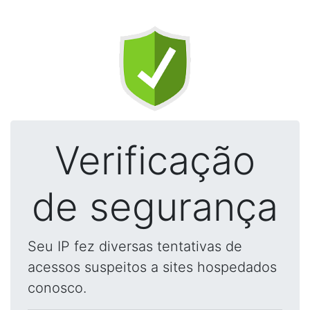
Verificação
de segurança
Seu IP fez diversas tentativas de
acessos suspeitos a sites hospedados
conosco.