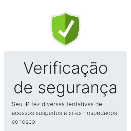
Verificação
de segurança
Seu IP fez diversas tentativas de
acessos suspeitos a sites hospedados
conosco.