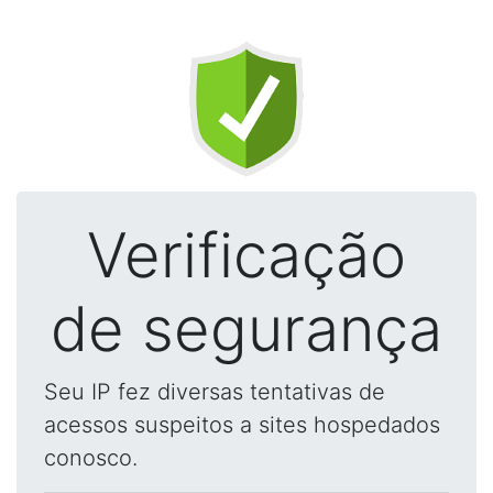
Verificação
de segurança
Seu IP fez diversas tentativas de
acessos suspeitos a sites hospedados
conosco.