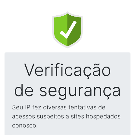
Verificação
de segurança
Seu IP fez diversas tentativas de
acessos suspeitos a sites hospedados
conosco.