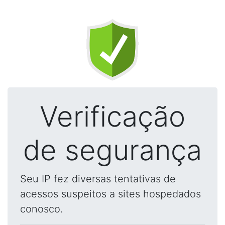
Verificação
de segurança
Seu IP fez diversas tentativas de
acessos suspeitos a sites hospedados
conosco.