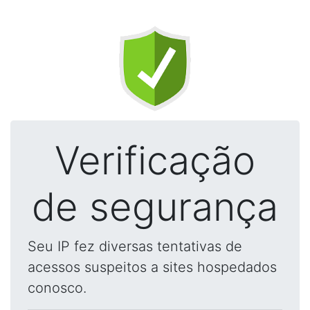
Verificação
de segurança
Seu IP fez diversas tentativas de
acessos suspeitos a sites hospedados
conosco.