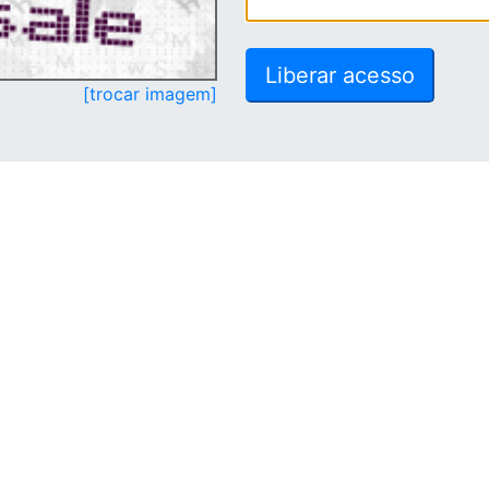
[trocar imagem]