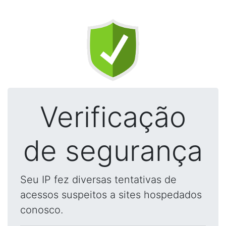
Verificação
de segurança
Seu IP fez diversas tentativas de
acessos suspeitos a sites hospedados
conosco.