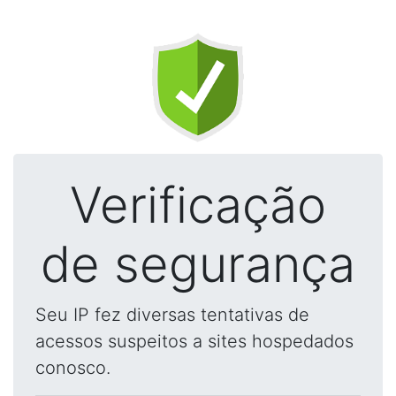
Verificação
de segurança
Seu IP fez diversas tentativas de
acessos suspeitos a sites hospedados
conosco.