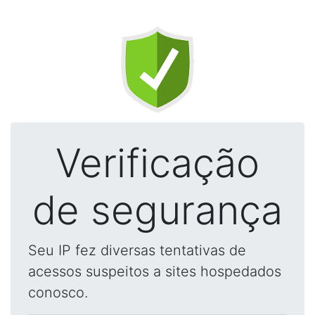
Verificação
de segurança
Seu IP fez diversas tentativas de
acessos suspeitos a sites hospedados
conosco.