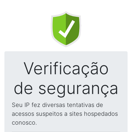
Verificação
de segurança
Seu IP fez diversas tentativas de
acessos suspeitos a sites hospedados
conosco.