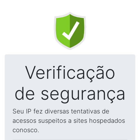
Verificação
de segurança
Seu IP fez diversas tentativas de
acessos suspeitos a sites hospedados
conosco.