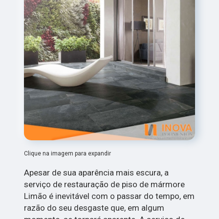
Clique na imagem para expandir
Apesar de sua aparência mais escura, a
serviço de restauração de piso de mármore
Limão é inevitável com o passar do tempo, em
razão do seu desgaste que, em algum