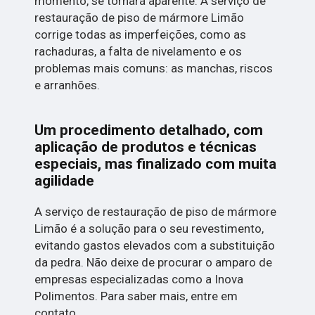
momento, se tornará aparente. A serviço de
restauração de piso de mármore Limão
corrige todas as imperfeições, como as
rachaduras, a falta de nivelamento e os
problemas mais comuns: as manchas, riscos
e arranhões.
Um procedimento detalhado, com
aplicação de produtos e técnicas
especiais, mas finalizado com muita
agilidade
A serviço de restauração de piso de mármore
Limão é a solução para o seu revestimento,
evitando gastos elevados com a substituição
da pedra. Não deixe de procurar o amparo de
empresas especializadas como a Inova
Polimentos. Para saber mais, entre em
contato.