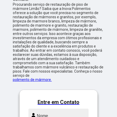
Procurando serviço de restauração de piso de
mármore Limão? Saiba que a Inova Polimentos
oferece a solução que você precisa no segmento de
restauração de mármores e granitos, por exemplo,
limpeza de marmore branco, limpeza de mármore,
polimento de marmore e granito, restauração de
marmore, polimento de mármore, limpeza de granilite,
entre outros serviços. Isso acontece graças aos
investimentos da empresa com ótimos profissionais e
instalações de qualidade, buscando sempre a
satisfação do cliente e a excelência em produtos e
trabalhos. Ao entrar em contato conosco, você poderá
esclarecer suas dúvidas, estamos à sua disposição,
através de um atendimento cuidadoso e
comprometido com a sua satisfação. Também
trabalhamos com mármore vulcânico e restauração de
pisos. Fale com nossos especialistas. Conheça o nosso
serviço de
polimento de mármore.
Entre em Contato