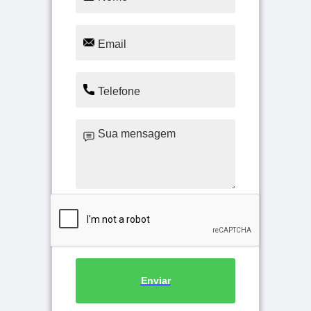
Enviar