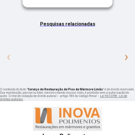
Pesquisas relacionadas
‹
›
O conteúdo do texto "
Serviço de Restauração de Piso de Mármore Limão
" é de direito reservado.
Sua reprodução, parcial ou total, mesmo citando nossos links, é proibida sem a autorização do
autor. Crime de violação de direito autoral – artigo 184 do Código Penal –
Lei 9610/98 - Lei de
direitos autorais
.