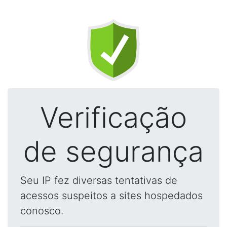
Verificação
de segurança
Seu IP fez diversas tentativas de
acessos suspeitos a sites hospedados
conosco.