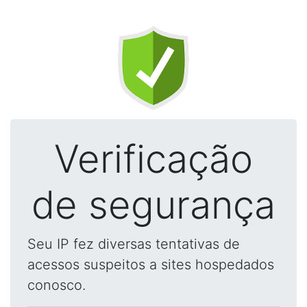
Verificação
de segurança
Seu IP fez diversas tentativas de
acessos suspeitos a sites hospedados
conosco.