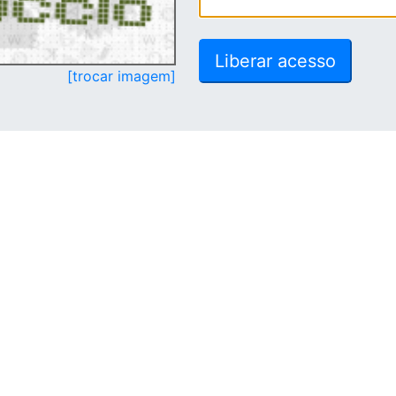
[trocar imagem]