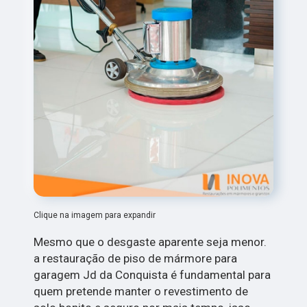
Clique na imagem para expandir
Mesmo que o desgaste aparente seja menor.
a restauração de piso de mármore para
garagem Jd da Conquista é fundamental para
quem pretende manter o revestimento de