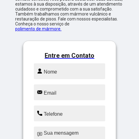
estamos à sua disposição, através de um atendimento
cuidadoso e comprometido com a sua satisfação.
Também trabalhamos com mármore vulcânico e
restauração de pisos. Fale com nossos especialistas.
Conheça o nosso serviço de
polimento de mármore.
Entre em Contato