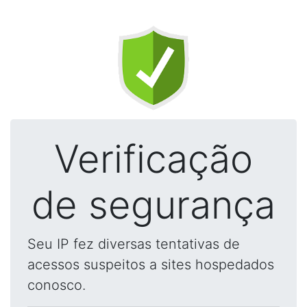
Verificação
de segurança
Seu IP fez diversas tentativas de
acessos suspeitos a sites hospedados
conosco.