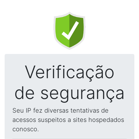
Verificação
de segurança
Seu IP fez diversas tentativas de
acessos suspeitos a sites hospedados
conosco.