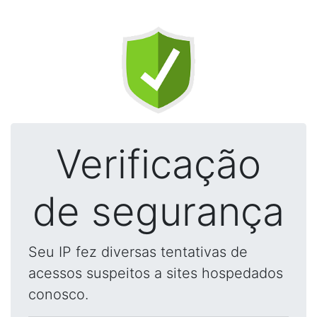
Verificação
de segurança
Seu IP fez diversas tentativas de
acessos suspeitos a sites hospedados
conosco.