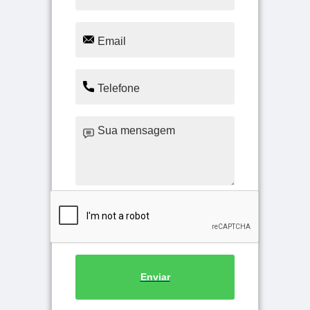
Enviar