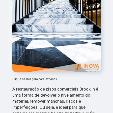
Clique na imagem para expandir
A restauração de pisos comerciais Brooklin é
uma forma de devolver o nivelamento do
material, remover manchas, riscos e
imperfeições. Ou seja, é ideal para que