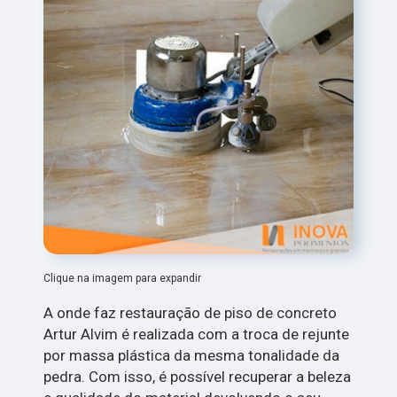
Clique na imagem para expandir
A onde faz restauração de piso de concreto
Artur Alvim é realizada com a troca de rejunte
por massa plástica da mesma tonalidade da
pedra. Com isso, é possível recuperar a beleza