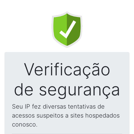
Verificação
de segurança
Seu IP fez diversas tentativas de
acessos suspeitos a sites hospedados
conosco.