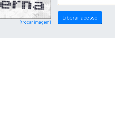
[trocar imagem]