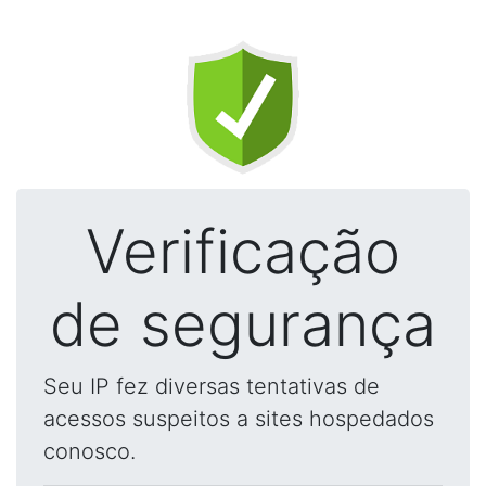
Verificação
de segurança
Seu IP fez diversas tentativas de
acessos suspeitos a sites hospedados
conosco.