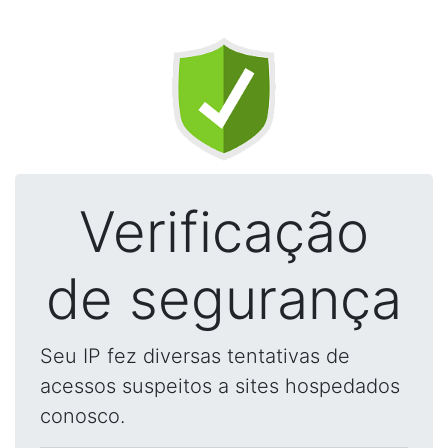
Verificação
de segurança
Seu IP fez diversas tentativas de
acessos suspeitos a sites hospedados
conosco.