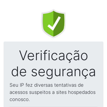
Verificação
de segurança
Seu IP fez diversas tentativas de
acessos suspeitos a sites hospedados
conosco.