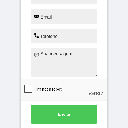
Enviar