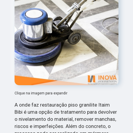
Clique na imagem para expandir
A onde faz restauração piso granilite Itaim
Bibi é uma opção de tratamento para devolver
o nivelamento do material, remover manchas,
riscos e imperfeições. Além do concreto, o