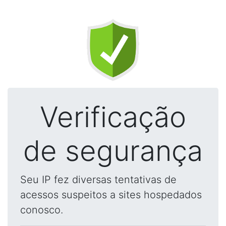
Verificação
de segurança
Seu IP fez diversas tentativas de
acessos suspeitos a sites hospedados
conosco.