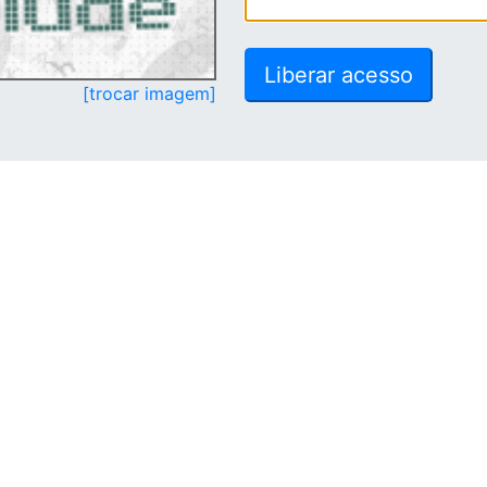
[trocar imagem]