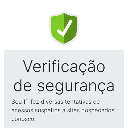
Verificação
de segurança
Seu IP fez diversas tentativas de
acessos suspeitos a sites hospedados
conosco.