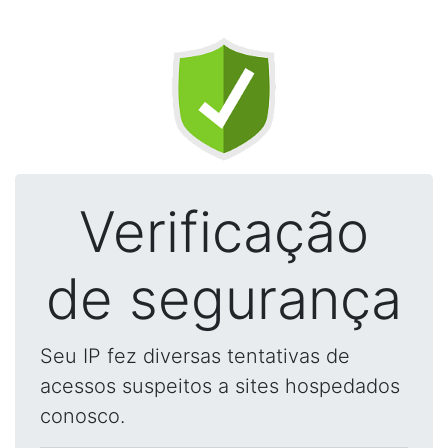
Verificação
de segurança
Seu IP fez diversas tentativas de
acessos suspeitos a sites hospedados
conosco.