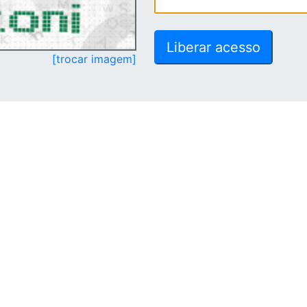
[trocar imagem]