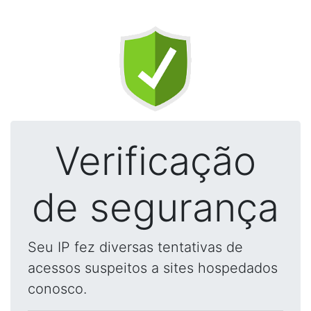
Verificação
de segurança
Seu IP fez diversas tentativas de
acessos suspeitos a sites hospedados
conosco.