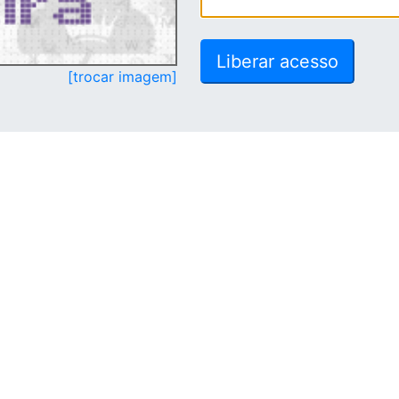
[trocar imagem]