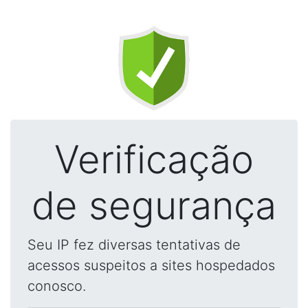
Verificação
de segurança
Seu IP fez diversas tentativas de
acessos suspeitos a sites hospedados
conosco.