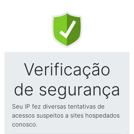
Verificação
de segurança
Seu IP fez diversas tentativas de
acessos suspeitos a sites hospedados
conosco.