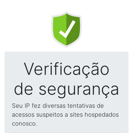
Verificação
de segurança
Seu IP fez diversas tentativas de
acessos suspeitos a sites hospedados
conosco.