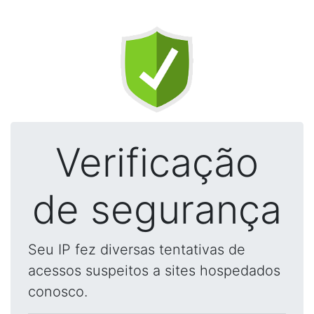
Verificação
de segurança
Seu IP fez diversas tentativas de
acessos suspeitos a sites hospedados
conosco.