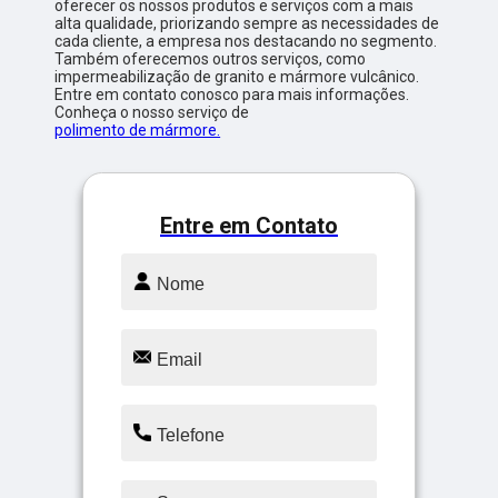
oferecer os nossos produtos e serviços com a mais
alta qualidade, priorizando sempre as necessidades de
cada cliente, a empresa nos destacando no segmento.
Também oferecemos outros serviços, como
impermeabilização de granito e mármore vulcânico.
Entre em contato conosco para mais informações.
Conheça o nosso serviço de
polimento de mármore.
Entre em Contato