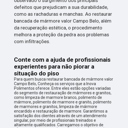
observado o surgimento dos principais
defeitos que prejudicam a sua durabilidade,
como as rachaduras e manchas. Ao restaurar
bancada de mármore valor Campo Belo, além
da recuperação estética, o procedimento
melhora a proteção da pedra aos problemas
com infiltrações.
Conte com a ajuda de profissionais
experientes para não piorar a
situação do piso
Para quem busca restaurar bancada de mármore valor
Campo Belo, Conheça os serviços que a Inova
Polimentos oferece. Entre eles estão opções variadas
do segmento de restauração de mármores e granitos,
como limpeza de marmore branco, polimento de
mármore, polimento de marmore e granito, polimento
de marmores e granitos, limpeza de mármore
encardido e restauração de marmore. Garantimos a
satisfação dos clientes através de um atendimento
singular, por meio de profissionais treinados e
altamente qualificados. Carregamos o objetivo de