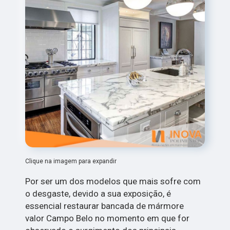
Clique na imagem para expandir
Por ser um dos modelos que mais sofre com
o desgaste, devido a sua exposição, é
essencial restaurar bancada de mármore
valor Campo Belo no momento em que for