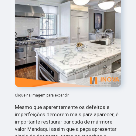
Clique na imagem para expandir
Mesmo que aparentemente os defeitos e
imperfeições demorem mais para aparecer, é
importante restaurar bancada de mármore
valor Mandaqui assim que a peça apresentar