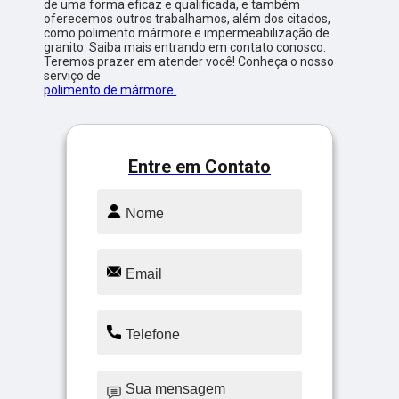
de uma forma eficaz e qualificada, e também
oferecemos outros trabalhamos, além dos citados,
como polimento mármore e impermeabilização de
granito. Saiba mais entrando em contato conosco.
Teremos prazer em atender você! Conheça o nosso
serviço de
polimento de mármore.
Entre em Contato