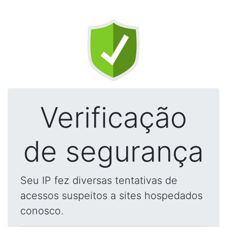
Verificação
de segurança
Seu IP fez diversas tentativas de
acessos suspeitos a sites hospedados
conosco.