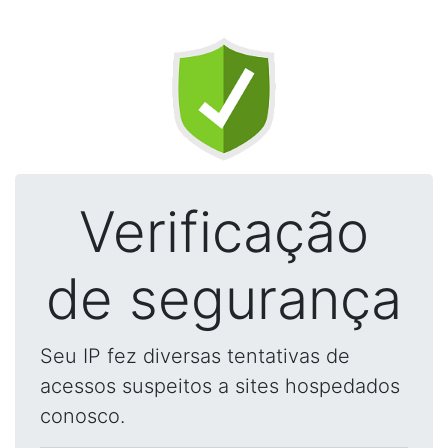
Verificação
de segurança
Seu IP fez diversas tentativas de
acessos suspeitos a sites hospedados
conosco.