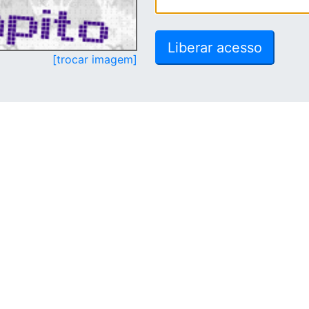
[trocar imagem]